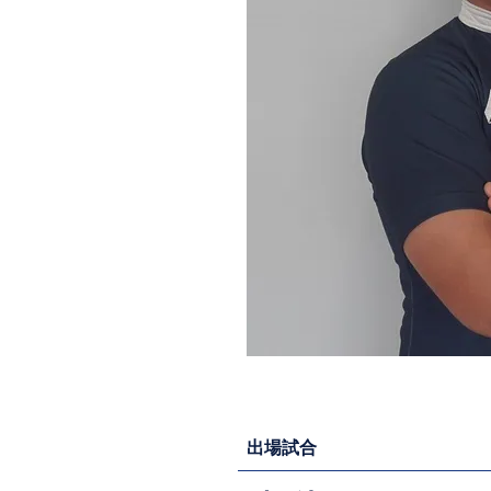
​出場試合