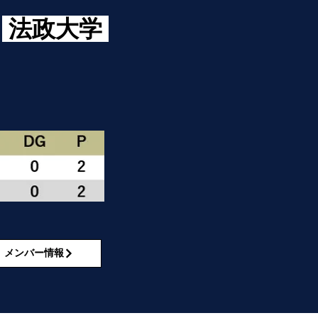
法政大学
メンバー情報