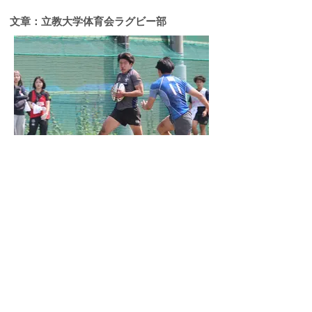
​文章：立教大学体育会ラグビー部