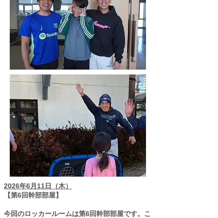
2026年6月11日（木）
【第6回幹部部屋】
今回のロッカールームは第6回幹部部屋です。こ