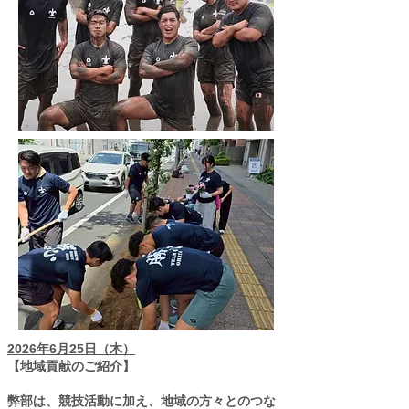
2026年6月25日（木）
【地域貢献のご紹介】
弊部は、競技活動に加え、地域の方々とのつな