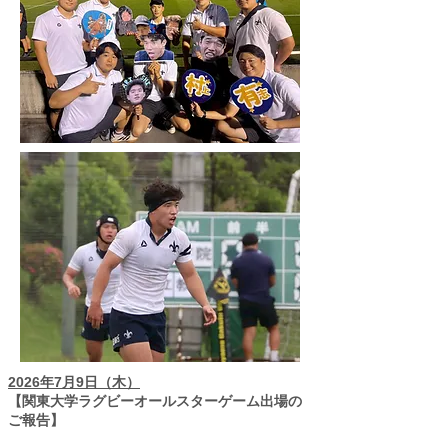
2026年7月9日（木）
【関東大学ラグビーオールスターゲーム出場の
ご報告】