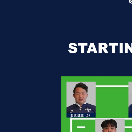
STARTI