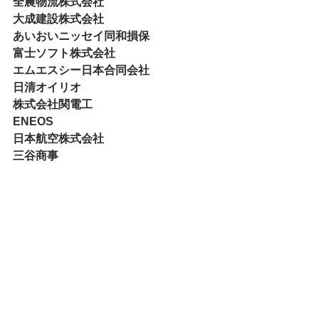
全農物流株式会社
大成建設株式会社
あいおいニッセイ同和損保
富士ソフト株式会社
エムエスシー日本合同会社
日清オイリオ
株式会社関電工
ENEOS
日本航空株式会社
三谷商事