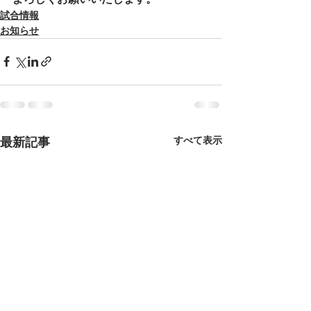
試合情報
お知らせ
すべて表示
最新記事