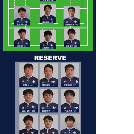
RESERVE